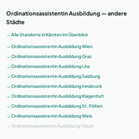
Ordinationsassistentin Ausbildung — andere
Städte
→ Alle Standorte in
Kärnten
im Überblick
→ Ordinationsassistentin Ausbildung
Wien
→ Ordinationsassistentin Ausbildung
Graz
→ Ordinationsassistentin Ausbildung
Linz
→ Ordinationsassistentin Ausbildung
Salzburg
→ Ordinationsassistentin Ausbildung
Innsbruck
→ Ordinationsassistentin Ausbildung
Klagenfurt
→ Ordinationsassistentin Ausbildung
St. Pölten
→ Ordinationsassistentin Ausbildung
Wels
→ Ordinationsassistentin Ausbildung
Villach