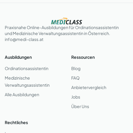
Praxisnahe Online-Ausbildungen für Ordinationsassistentin
und Medizinische Verwaltungsassistentin in Österreich.
info@medi-class.at
Ausbildungen
Ressourcen
Ordinationsassistentin
Blog
Medizinische
FAQ
Verwaltungsassistentin
Anbietervergleich
Alle Ausbildungen
Jobs
Über Uns
Rechtliches