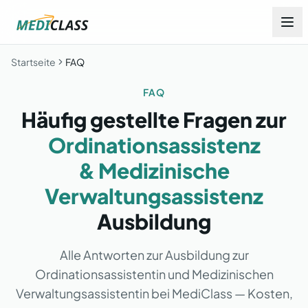
Startseite
FAQ
FAQ
Häufig gestellte Fragen zur
Ordinationsassistenz
& Medizinische
Verwaltungsassistenz
Ausbildung
Alle Antworten zur Ausbildung zur
Ordinationsassistentin und Medizinischen
Verwaltungsassistentin bei MediClass — Kosten,