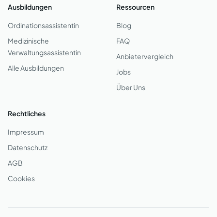
Ausbildungen
Ressourcen
Ordinationsassistentin
Blog
Medizinische
FAQ
Verwaltungsassistentin
Anbietervergleich
Alle Ausbildungen
Jobs
Über Uns
Rechtliches
Impressum
Datenschutz
AGB
Cookies