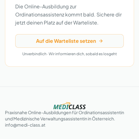
Die Online-Ausbildung zur
Ordinationsassistenz kommt bald. Sichere dir
jetzt deinen Platz auf der Warteliste.
Auf die Warteliste setzen
Unverbindlich · Wir informieren dich, sobald es losgeht
Praxisnahe Online-Ausbildungen für Ordinationsassistentin
und Medizinische Verwaltungsassistentin in Österreich.
info@medi-class.at